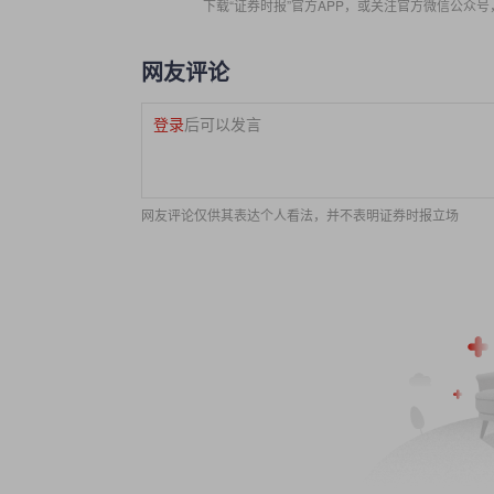
下载“证券时报”官方APP，或关注官方微信公众
网友评论
登录
后可以发言
网友评论仅供其表达个人看法，并不表明证券时报立场